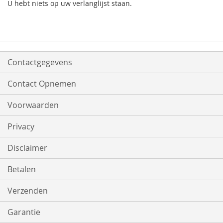
U hebt niets op uw verlanglijst staan.
Contactgegevens
Contact Opnemen
Voorwaarden
Privacy
Disclaimer
Betalen
Verzenden
Garantie