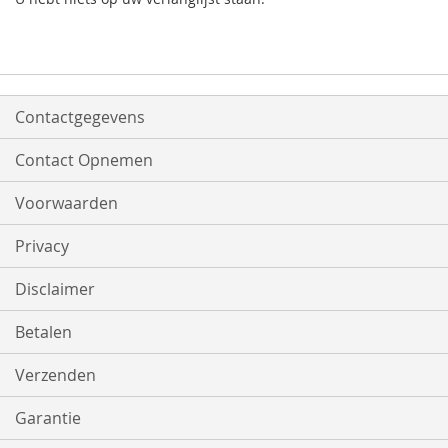
Contactgegevens
Contact Opnemen
Voorwaarden
Privacy
Disclaimer
Betalen
Verzenden
Garantie