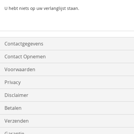
U hebt niets op uw verlanglijst staan.
Contactgegevens
Contact Opnemen
Voorwaarden
Privacy
Disclaimer
Betalen
Verzenden
Garantie