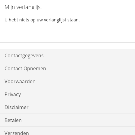
Mijn verlanglijst
U hebt niets op uw verlanglijst staan.
Contactgegevens
Contact Opnemen
Voorwaarden
Privacy
Disclaimer
Betalen
Verzenden