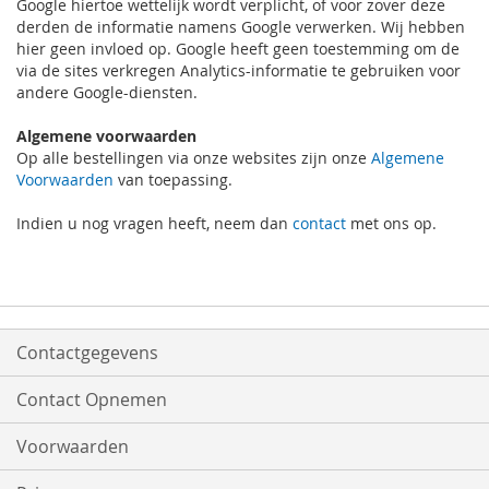
Google hiertoe wettelijk wordt verplicht, of voor zover deze
derden de informatie namens Google verwerken. Wij hebben
hier geen invloed op. Google heeft geen toestemming om de
via de sites verkregen Analytics-informatie te gebruiken voor
andere Google-diensten.
Algemene voorwaarden
Op alle bestellingen via onze websites zijn onze
Algemene
Voorwaarden
van toepassing.
Indien u nog vragen heeft, neem dan
contact
met ons op.
Contactgegevens
Contact Opnemen
Voorwaarden