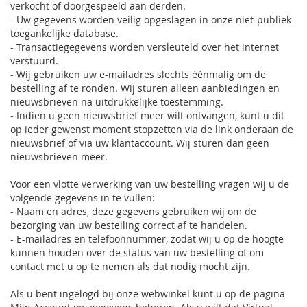
verkocht of doorgespeeld aan derden.
- Uw gegevens worden veilig opgeslagen in onze niet-publiek
toegankelijke database.
- Transactiegegevens worden versleuteld over het internet
verstuurd.
- Wij gebruiken uw e-mailadres slechts éénmalig om de
bestelling af te ronden. Wij sturen alleen aanbiedingen en
nieuwsbrieven na uitdrukkelijke toestemming.
- Indien u geen nieuwsbrief meer wilt ontvangen, kunt u dit
op ieder gewenst moment stopzetten via de link onderaan de
nieuwsbrief of via uw klantaccount. Wij sturen dan geen
nieuwsbrieven meer.
Voor een vlotte verwerking van uw bestelling vragen wij u de
volgende gegevens in te vullen:
- Naam en adres, deze gegevens gebruiken wij om de
bezorging van uw bestelling correct af te handelen.
- E-mailadres en telefoonnummer, zodat wij u op de hoogte
kunnen houden over de status van uw bestelling of om
contact met u op te nemen als dat nodig mocht zijn.
Als u bent ingelogd bij onze webwinkel kunt u op de pagina