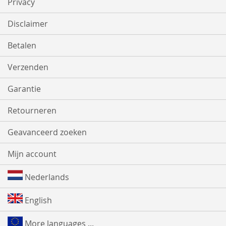
Privacy
Disclaimer
Betalen
Verzenden
Garantie
Retourneren
Geavanceerd zoeken
Mijn account
Nederlands
English
More languages ...