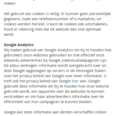
maken.
Het gebruik van cookies is veilig. Er kunnen geen persoonlijke
gegevens, zoals een telefoonnummer of e-mailadres, uit
cookies worden herleid. U kunt de cookies ook uitschakelen,
houd er rekening mee dat de website dan niet optimaal
werkt.
Google Analytics
Wij maken gebruik van Google Analytics om bij te houden hoe
gebruikers onze websites gebruiken en hoe effectief onze
Adwords-advertenties bij Google zoekresultaatpagina’s zijn.
De aldus verkregen informatie wordt overgebracht naar en
door Google opgeslagen op servers in de Verenigde Staten.
Lees het privacy beleid van Google voor meer informatie. U
treft ook het privacy beleid van Google
hier
aan. Google
gebruikt deze informatie om bij te houden hoe onze website
gebruikt wordt, om rapporten over de websites te kunnen
verstrekken en om haar adverteerders informatie over de
effectiviteit van hun campagnes te kunnen bieden.
Google kan deze informatie aan derden verschaffen indien